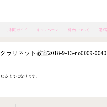
ご利用ガイド
キャンペーン
料金について
講師
ット教室2018-9-13-no0009-0040
出せるようになります。