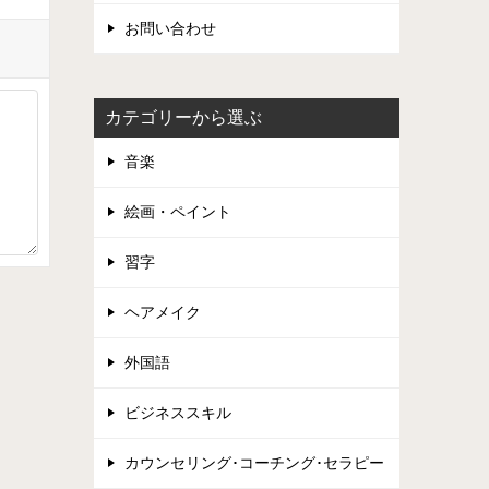
お問い合わせ
カテゴリーから選ぶ
音楽
絵画・ペイント
習字
ヘアメイク
外国語
ビジネススキル
カウンセリング･コーチング･セラピー