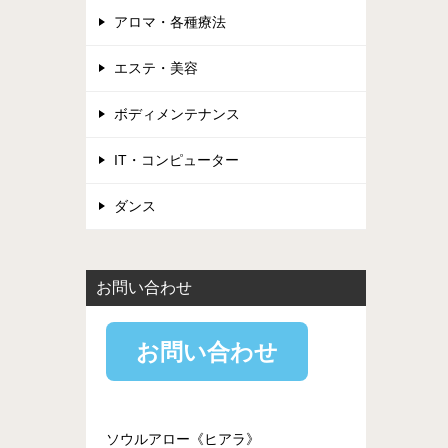
アロマ・各種療法
エステ・美容
ボディメンテナンス
IT・コンピューター
ダンス
お問い合わせ
お問い合わせ
ソウルアロー《ヒアラ》