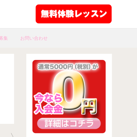
募集
お問い合わせ