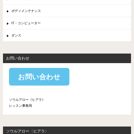
ボディメンテナンス
IT・コンピューター
ダンス
お問い合わせ
お問い合わせ
ソウルアロー《ヒアラ》
レッスン事務局
ソウルアロー〈ヒアラ〉