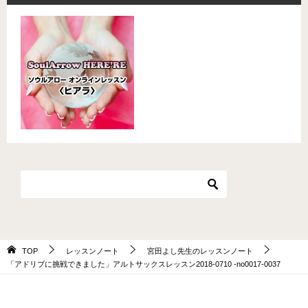
TOP
レッスンノート
宮田よし先生のレッスンノート
「アドリブに挑戦できました」アルトサックスレッスン2018-0710 -no0017-0037