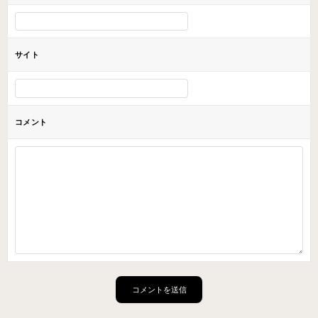
サイト
コメント