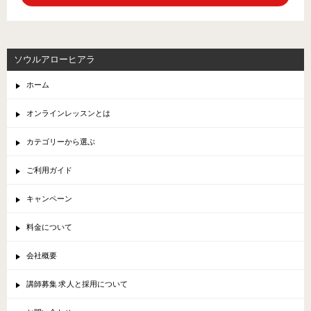
ソウルアローヒアラ
ホーム
オンラインレッスンとは
カテゴリーから選ぶ
ご利用ガイド
キャンペーン
料金について
会社概要
講師募集 求人と採用について