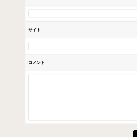
サイト
コメント