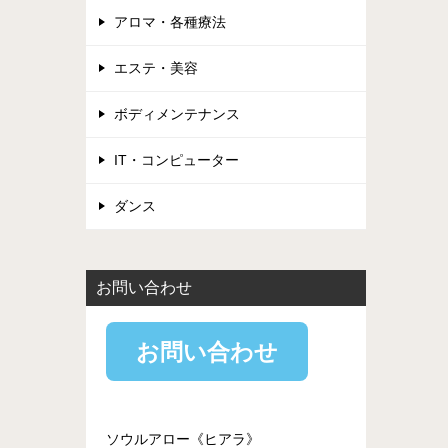
アロマ・各種療法
エステ・美容
ボディメンテナンス
IT・コンピューター
ダンス
お問い合わせ
お問い合わせ
ソウルアロー《ヒアラ》