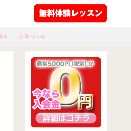
募集
お問い合わせ