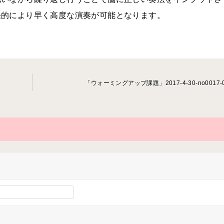
果的により早く高度な演奏が可能となります。
「ウォーミングアップ課題」2017-4-30-no0017-0