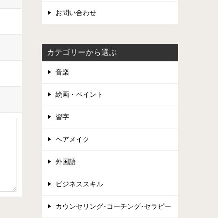
お問い合わせ
カテゴリーから選ぶ
音楽
絵画・ペイント
習字
ヘアメイク
外国語
ビジネススキル
カウンセリング･コーチング･セラピー