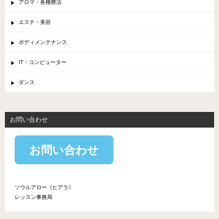
アロマ・各種療法
エステ・美容
ボディメンテナンス
IT・コンピューター
ダンス
お問い合わせ
お問い合わせ
ソウルアロー《ヒアラ》
レッスン事務局