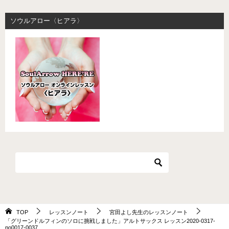
ソウルアロー〈ヒアラ〉
TOP
レッスンノート
宮田よし先生のレッスンノート
「グリーンドルフィンのソロに挑戦しました」アルトサックス レッスン2020-0317-
no0017-0037