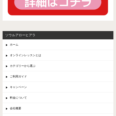
ソウルアローヒアラ
ホーム
オンラインレッスンとは
カテゴリーから選ぶ
ご利用ガイド
キャンペーン
料金について
会社概要