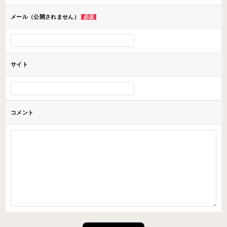
ン
メール（公開されません）
必須
サイト
コメント