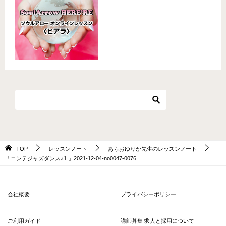
TOP
レッスンノート
あらおゆりか先生のレッスンノート
「コンテジャズダンス♪1 」2021-12-04-no0047-0076
会社概要
プライバシーポリシー
ご利用ガイド
講師募集 求人と採用について