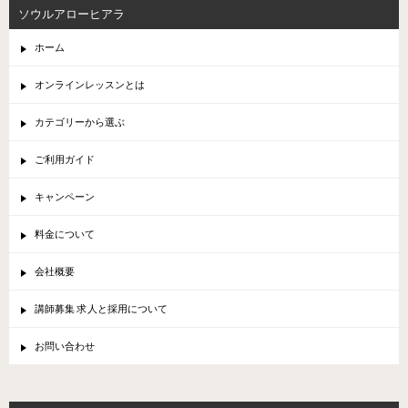
ソウルアローヒアラ
ホーム
オンラインレッスンとは
カテゴリーから選ぶ
ご利用ガイド
キャンペーン
料金について
会社概要
講師募集 求人と採用について
お問い合わせ