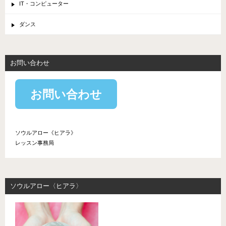
IT・コンピューター
ダンス
お問い合わせ
お問い合わせ
ソウルアロー《ヒアラ》
レッスン事務局
ソウルアロー〈ヒアラ〉