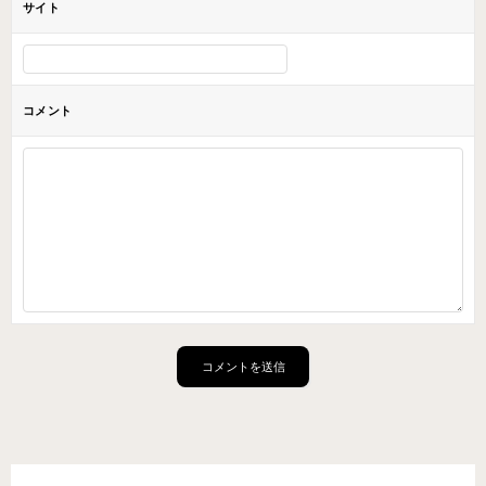
サイト
コメント