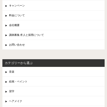
キャンペーン
料金について
会社概要
講師募集 求人と採用について
お問い合わせ
カテゴリーから選ぶ
音楽
絵画・ペイント
習字
ヘアメイク