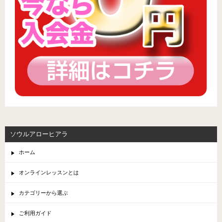
ソウルアローヒアラ
ホーム
オンラインレッスンとは
カテゴリーから選ぶ
ご利用ガイド