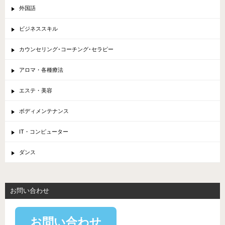
外国語
ビジネススキル
カウンセリング･コーチング･セラピー
アロマ・各種療法
エステ・美容
ボディメンテナンス
IT・コンピューター
ダンス
お問い合わせ
お問い合わせ