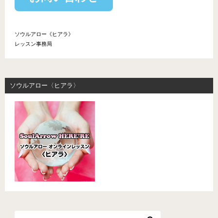
ソウルアロー《ヒアラ》
レッスン事務局
ソウルアロー〈ヒアラ〉