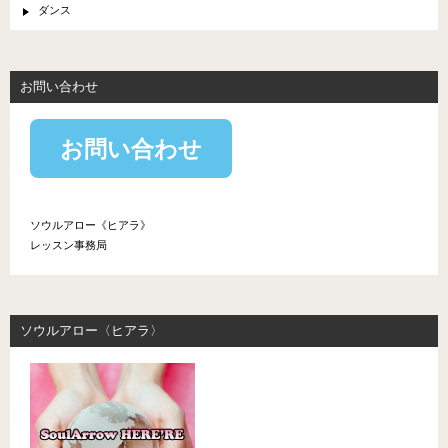
ダンス
お問い合わせ
お問い合わせ
ソウルアロー《ヒアラ》
レッスン事務局
ソウルアロー〈ヒアラ〉