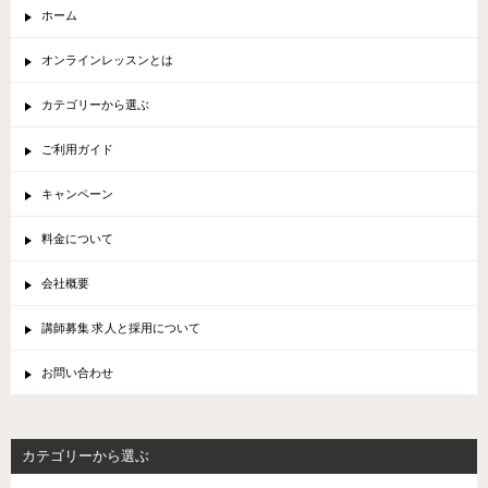
ホーム
オンラインレッスンとは
カテゴリーから選ぶ
ご利用ガイド
キャンペーン
料金について
会社概要
講師募集 求人と採用について
お問い合わせ
カテゴリーから選ぶ