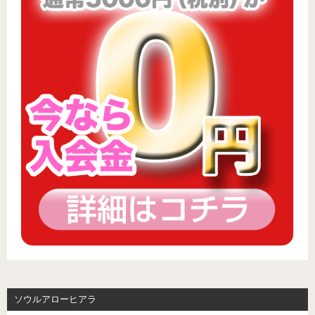
ソウルアローヒアラ