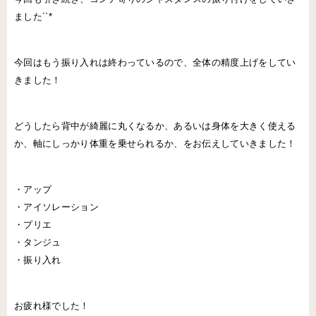
ました´`*
今回はもう振り入れは終わっているので、全体の精度上げをしてい
きました！
どうしたら背中が綺麗に丸くなるか、あるいは身体を大きく使える
か、軸にしっかり体重を乗せられるか、をお伝えしていきました！
・アップ
・アイソレーション
・プリエ
・タンジュ
・振り入れ
お疲れ様でした！