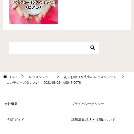
TOP
レッスンノート
あらおゆりか先生のレッスンノート
「コンテジャズダンス♪4 」2021-06-26-no0047-0076
会社概要
プライバシーポリシー
ご利用ガイド
講師募集 求人と採用について