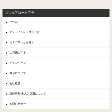
ソウルアローヒアラ
ホーム
オンラインレッスンとは
カテゴリーから選ぶ
ご利用ガイド
キャンペーン
料金について
会社概要
講師募集 求人と採用について
お問い合わせ