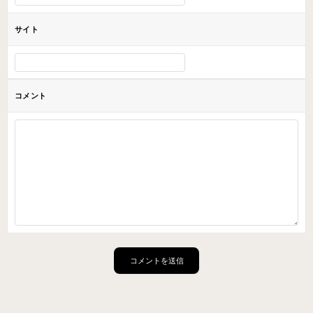
サイト
コメント