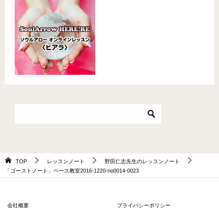
TOP
レッスンノート
野田仁志先生のレッスンノート
「ゴーストノート」ベース教室2016-1220-no0014-0023
会社概要
プライバシーポリシー