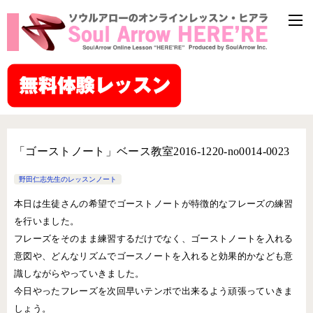
「ゴーストノート」ベース教室2016-1220-no0014-0023
野田仁志先生のレッスンノート
本日は生徒さんの希望でゴーストノートが特徴的なフレーズの練習
を行いました。
フレーズをそのまま練習するだけでなく、ゴーストノートを入れる
意図や、どんなリズムでゴースノートを入れると効果的かなども意
識しながらやっていきました。
今日やったフレーズを次回早いテンポで出来るよう頑張っていきま
しょう。