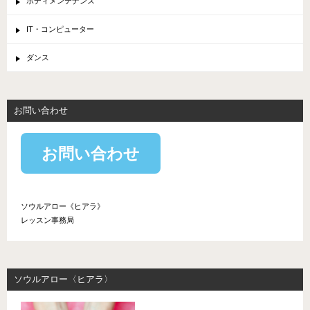
ボディメンテナンス
IT・コンピューター
ダンス
お問い合わせ
お問い合わせ
ソウルアロー《ヒアラ》
レッスン事務局
ソウルアロー〈ヒアラ〉