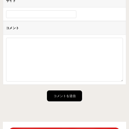
サイト
コメント