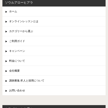
ソウルアローヒアラ
ホーム
オンラインレッスンとは
カテゴリーから選ぶ
ご利用ガイド
キャンペーン
料金について
会社概要
講師募集 求人と採用について
お問い合わせ