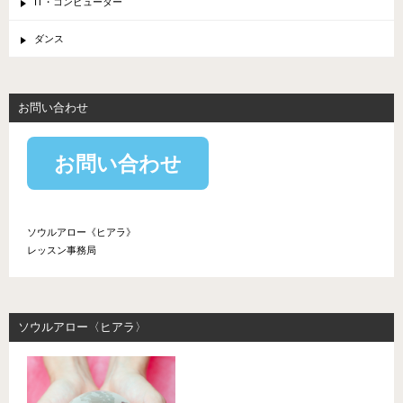
IT・コンピューター
ダンス
お問い合わせ
お問い合わせ
ソウルアロー《ヒアラ》
レッスン事務局
ソウルアロー〈ヒアラ〉