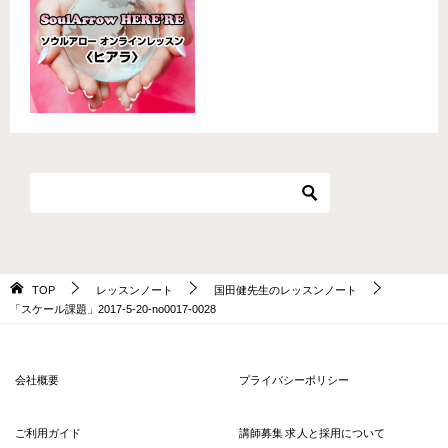
TOP
レッスンノート
国田健先生のレッスンノート
「スケール課題」2017-5-20-no0017-0028
会社概要
プライバシーポリシー
ご利用ガイド
講師募集 求人と採用について