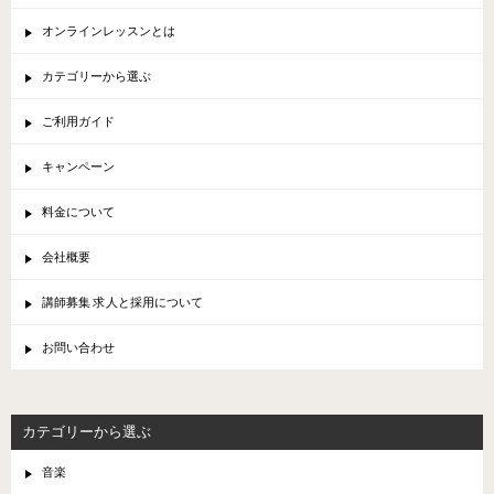
オンラインレッスンとは
カテゴリーから選ぶ
ご利用ガイド
キャンペーン
料金について
会社概要
講師募集 求人と採用について
お問い合わせ
カテゴリーから選ぶ
音楽