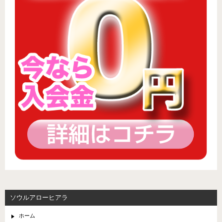
ソウルアローヒアラ
ホーム