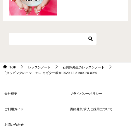
TOP
レッスンノート
石川怜先生のレッスンノート
「タッピングのコツ」エレ キギター教室 2020-12-8-no0020-0060
会社概要
プライバシーポリシー
ご利用ガイド
講師募集 求人と採用について
お問い合わせ