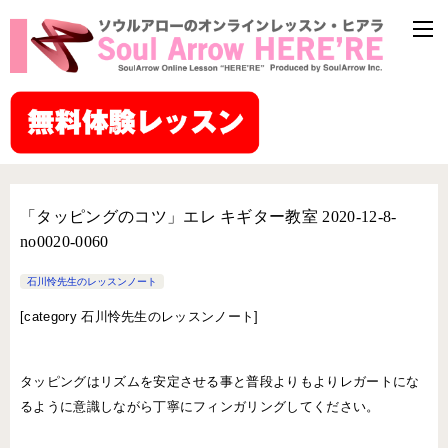
「タッピングのコツ」エレ キギター教室 2020-12-8-
no0020-0060
石川怜先生のレッスンノート
[
category 石川怜先生のレッスンノート]
タッピングはリズムを安定させる事と普段よりもよりレガートにな
るように意識しながら丁寧にフィンガリングしてください。