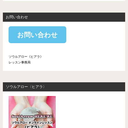
お問い合わせ
お問い合わせ
ソウルアロー《ヒアラ》
レッスン事務局
ソウルアロー〈ヒアラ〉