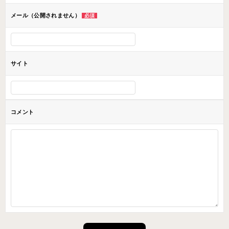
メール（公開されません）
必須
サイト
コメント