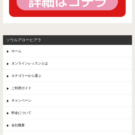
ソウルアローヒアラ
ホーム
オンラインレッスンとは
カテゴリーから選ぶ
ご利用ガイド
キャンペーン
料金について
会社概要