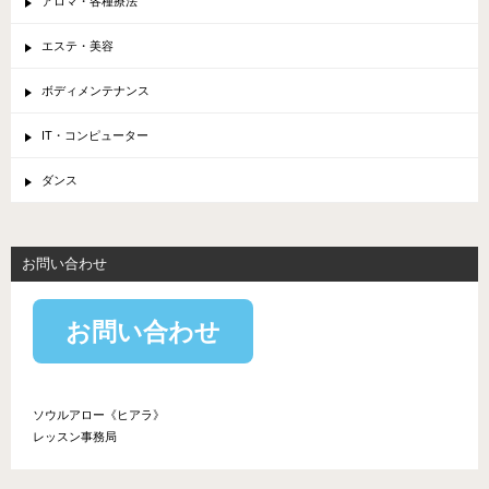
アロマ・各種療法
エステ・美容
ボディメンテナンス
IT・コンピューター
ダンス
お問い合わせ
お問い合わせ
ソウルアロー《ヒアラ》
レッスン事務局