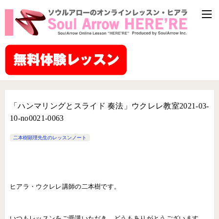
「ハンマリングとスライド 奏法」ウクレレ教室2021-03-
10-no0021-0063
二本樹顕理先生のレッスンノート
ヒアラ・ウクレレ講師の二本樹です。
いつもレッスンをご受講いただき、どうもありがとうございます。