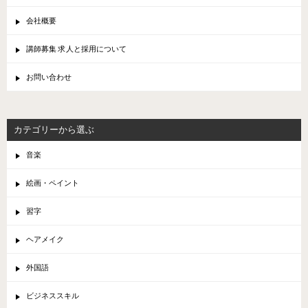
会社概要
講師募集 求人と採用について
お問い合わせ
カテゴリーから選ぶ
音楽
絵画・ペイント
習字
ヘアメイク
外国語
ビジネススキル