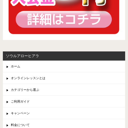
ソウルアローヒアラ
ホーム
オンラインレッスンとは
カテゴリーから選ぶ
ご利用ガイド
キャンペーン
料金について