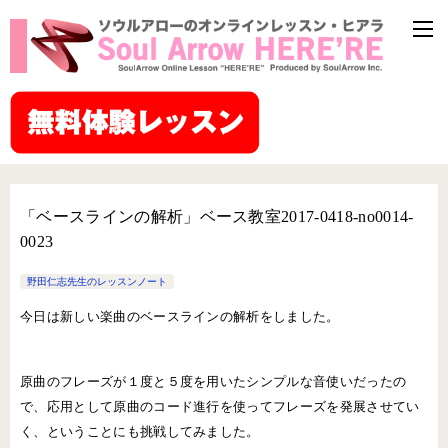
「ベースラインの解析」ベース教室2017-0418-no0014-
0023
野田仁志先生のレッスンノート
今日は新しい楽曲のベースラインの解析をしました。
原曲のフレーズが１度と５度を用いたシンプルな音使いだったの
で、応用として原曲のコード進行を使ってフレーズを発展させてい
く、ということにも挑戦してみました。