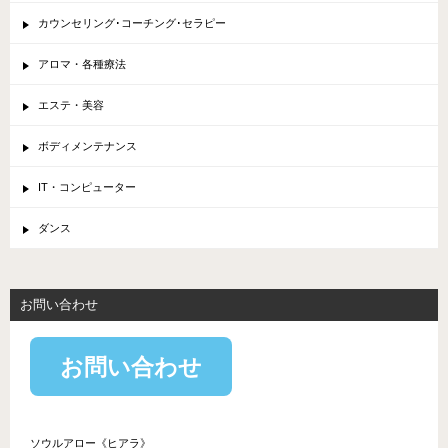
カウンセリング･コーチング･セラピー
アロマ・各種療法
エステ・美容
ボディメンテナンス
IT・コンピューター
ダンス
お問い合わせ
お問い合わせ
ソウルアロー《ヒアラ》