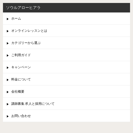
ソウルアローヒアラ
ホーム
オンラインレッスンとは
カテゴリーから選ぶ
ご利用ガイド
キャンペーン
料金について
会社概要
講師募集 求人と採用について
お問い合わせ