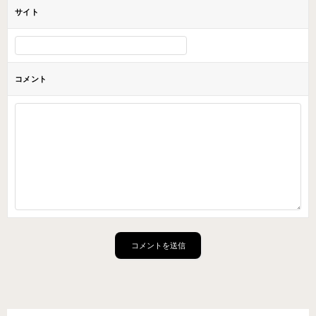
サイト
コメント