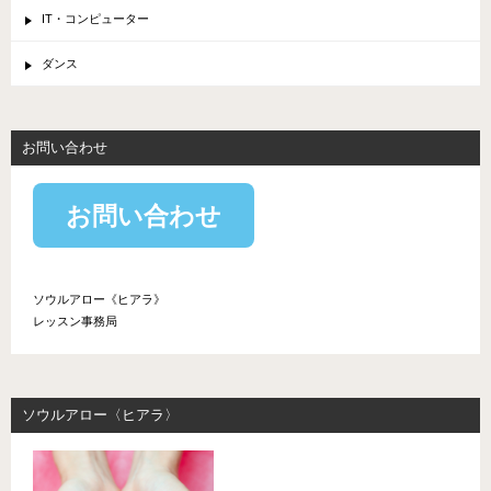
IT・コンピューター
ダンス
お問い合わせ
お問い合わせ
ソウルアロー《ヒアラ》
レッスン事務局
ソウルアロー〈ヒアラ〉