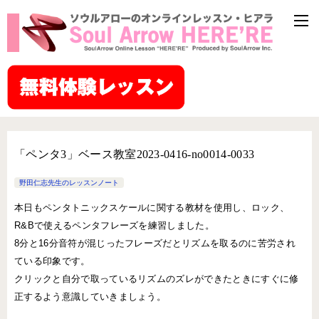
「ペンタ3」ベース教室2023-0416-no0014-0033
野田仁志先生のレッスンノート
本日もペンタトニックスケールに関する教材を使用し、ロック、
R&Bで使えるペンタフレーズを練習しました。
8分と16分音符が混じったフレーズだとリズムを取るのに苦労され
ている印象です。
クリックと自分で取っているリズムのズレができたときにすぐに修
正するよう意識していきましょう。