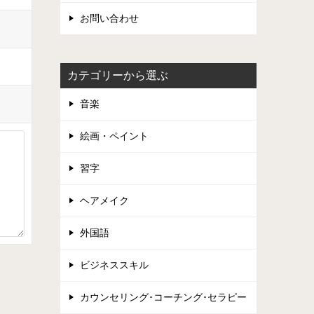
お問い合わせ
カテゴリーから選ぶ
音楽
絵画・ペイント
習字
ヘアメイク
外国語
ビジネススキル
カウンセリング･コーチング･セラピー