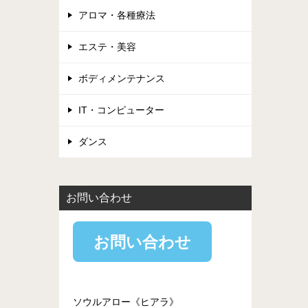
アロマ・各種療法
エステ・美容
ボディメンテナンス
IT・コンピューター
ダンス
お問い合わせ
お問い合わせ
ソウルアロー《ヒアラ》