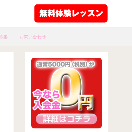
募集
お問い合わせ