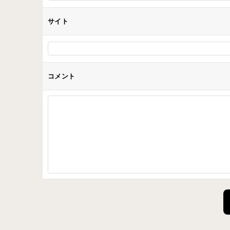
サイト
コメント