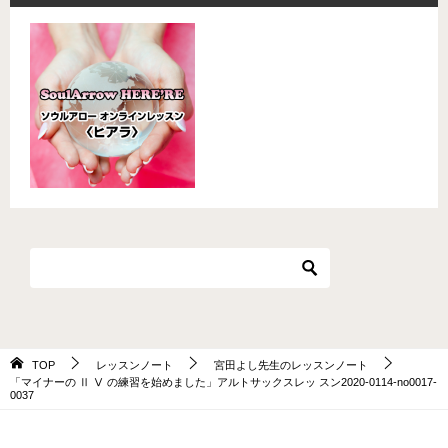
TOP
レッスンノート
宮田よし先生のレッスンノート
「マイナーの Ⅱ Ⅴ の練習を始めました」アルトサックスレッ スン2020-0114-no0017-
0037