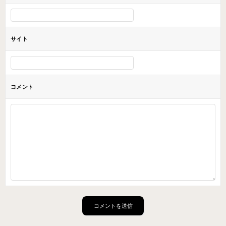
サイト
コメント