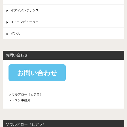
ボディメンテナンス
IT・コンピューター
ダンス
お問い合わせ
お問い合わせ
ソウルアロー《ヒアラ》
レッスン事務局
ソウルアロー〈ヒアラ〉