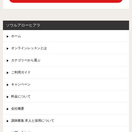
ソウルアローヒアラ
ホーム
オンラインレッスンとは
カテゴリーから選ぶ
ご利用ガイド
キャンペーン
料金について
会社概要
講師募集 求人と採用について