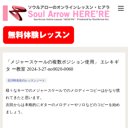
「メジャースケールの複数ポジション使用」 エレキギ
タ ー教室 2024-3-27-no0020-0060
石川怜先生のレッスンノート
様々なキーでのメジャースケールでのメロディーコピーはかなり慣
れてきたと思います。
次回からは本格的にギターのメロディーやソロなどのコピーを始め
ましょう。