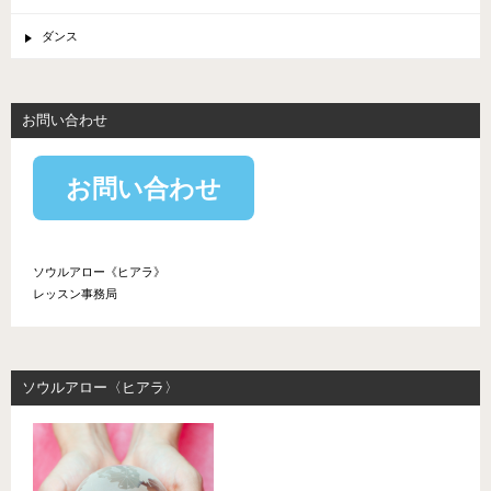
ダンス
お問い合わせ
お問い合わせ
ソウルアロー《ヒアラ》
レッスン事務局
ソウルアロー〈ヒアラ〉