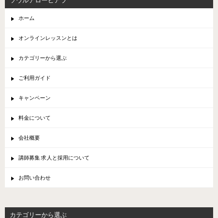
ソウルアローヒアラ
ホーム
オンラインレッスンとは
カテゴリーから選ぶ
ご利用ガイド
キャンペーン
料金について
会社概要
講師募集 求人と採用について
お問い合わせ
カテゴリーから選ぶ