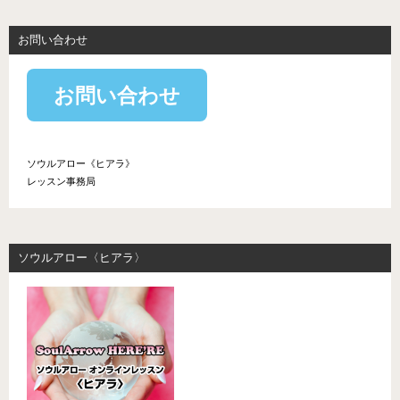
お問い合わせ
お問い合わせ
ソウルアロー《ヒアラ》
レッスン事務局
ソウルアロー〈ヒアラ〉