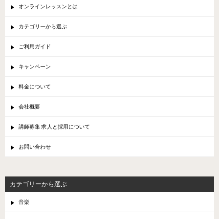
オンラインレッスンとは
カテゴリーから選ぶ
ご利用ガイド
キャンペーン
料金について
会社概要
講師募集 求人と採用について
お問い合わせ
カテゴリーから選ぶ
音楽