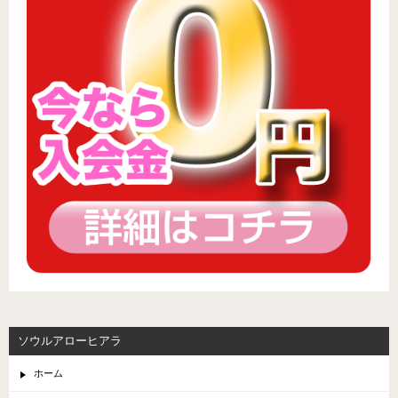
ソウルアローヒアラ
ホーム