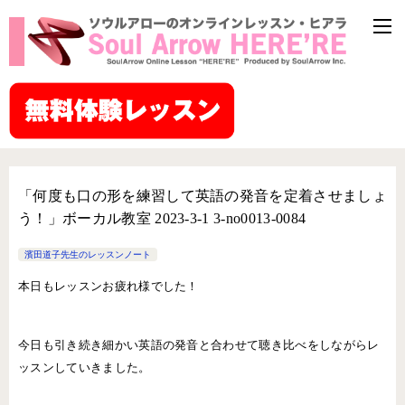
「何度も口の形を練習して英語の発音を定着させましょ
う！」ボーカル教室 2023-3-1 3-­no0013-­0084
濱田道子先生のレッスンノート
本日もレッスンお疲れ様でした！
今日も引き続き細かい英語の発音と合わせて聴き比べをしながらレ
ッスンしていきました。