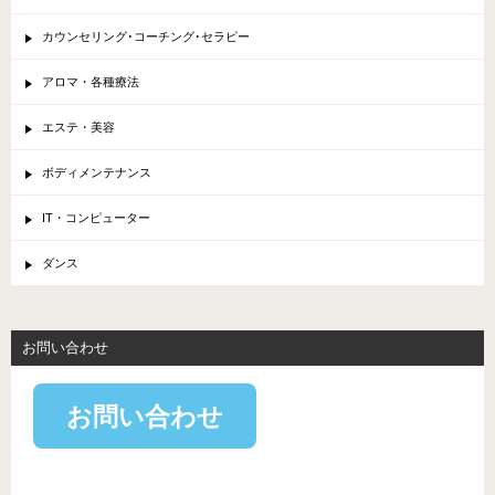
カウンセリング･コーチング･セラピー
アロマ・各種療法
エステ・美容
ボディメンテナンス
IT・コンピューター
ダンス
お問い合わせ
お問い合わせ