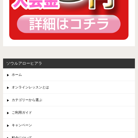
ソウルアローヒアラ
ホーム
オンラインレッスンとは
カテゴリーから選ぶ
ご利用ガイド
キャンペーン
料金について