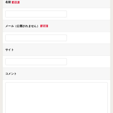
名前
必須
シ
ョ
ン
メール（公開されません）
必須
サイト
コメント