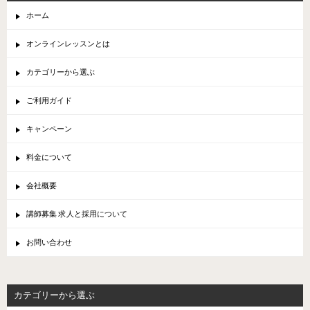
ホーム
オンラインレッスンとは
カテゴリーから選ぶ
ご利用ガイド
キャンペーン
料金について
会社概要
講師募集 求人と採用について
お問い合わせ
カテゴリーから選ぶ