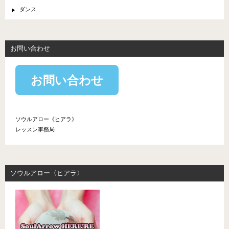
ダンス
お問い合わせ
お問い合わせ
ソウルアロー《ヒアラ》
レッスン事務局
ソウルアロー〈ヒアラ〉