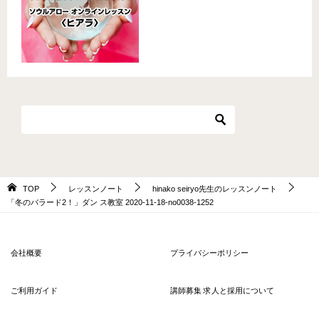
TOP
レッスンノート
hinako seiryo先生のレッスンノート
「冬のバラード2！」ダン ス教室 2020-11-18-no0038-1252
会社概要
プライバシーポリシー
ご利用ガイド
講師募集 求人と採用について