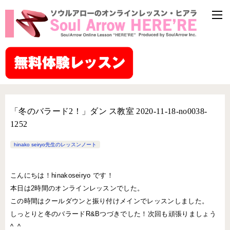
「冬のバラード2！」ダン ス教室 2020-11-18-no0038-
1252
hinako seiryo先生のレッスンノート
こんにちは！hinakoseiryo です！
本日は2時間のオンラインレッスンでした。
この時間はクールダウンと振り付けメインでレッスンしました。
しっとりと冬のバラードR&Bつづきでした！次回も頑張りましょう
^_^