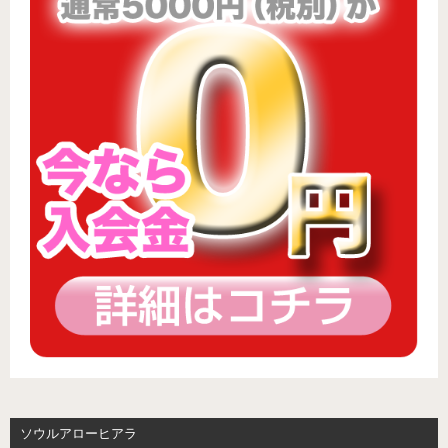
ソウルアローヒアラ