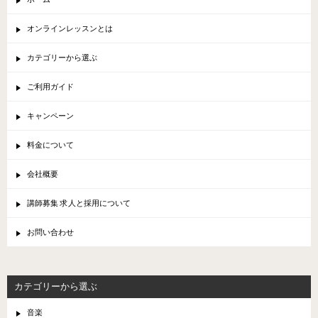
オンラインレッスンとは
カテゴリーから選ぶ
ご利用ガイド
キャンペーン
料金について
会社概要
講師募集 求人と採用について
お問い合わせ
カテゴリーから選ぶ
音楽