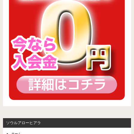
ソウルアローヒアラ
ホーム