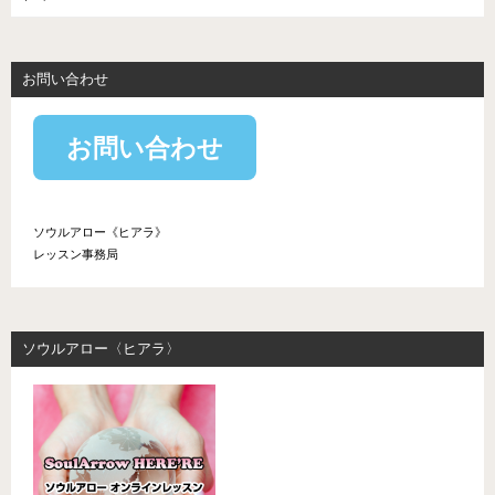
お問い合わせ
お問い合わせ
ソウルアロー《ヒアラ》
レッスン事務局
ソウルアロー〈ヒアラ〉