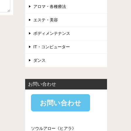
アロマ・各種療法
エステ・美容
ボディメンテナンス
IT・コンピューター
ダンス
お問い合わせ
お問い合わせ
ソウルアロー《ヒアラ》