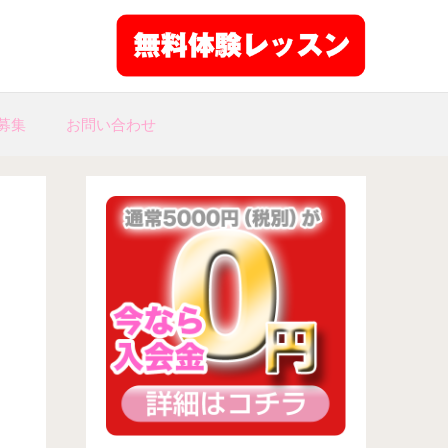
募集
お問い合わせ