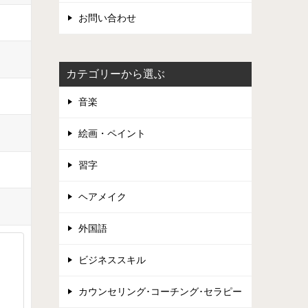
お問い合わせ
カテゴリーから選ぶ
音楽
絵画・ペイント
習字
ヘアメイク
外国語
ビジネススキル
カウンセリング･コーチング･セラピー