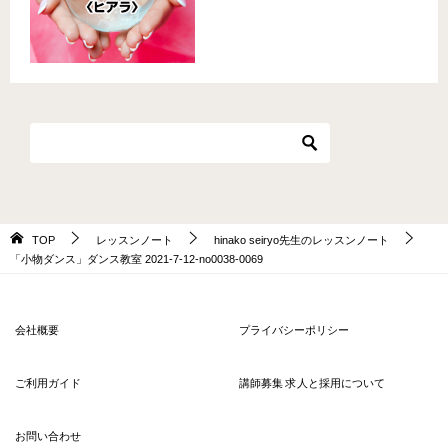
TOP
レッスンノート
hinako seiryo先生のレッスンノート
「小物ダンス」ダンス教室 2021-7-12-no0038-0069
会社概要
プライバシーポリシー
ご利用ガイド
講師募集 求人と採用について
お問い合わせ