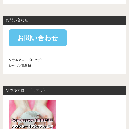
お問い合わせ
お問い合わせ
ソウルアロー《ヒアラ》
レッスン事務局
ソウルアロー〈ヒアラ〉