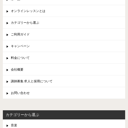
オンラインレッスンとは
カテゴリーから選ぶ
ご利用ガイド
キャンペーン
料金について
会社概要
講師募集 求人と採用について
お問い合わせ
カテゴリーから選ぶ
音楽