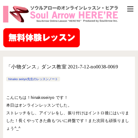
「小物ダンス」ダンス教室 2021-7-12-no0038-0069
hinako seiryo先生のレッスンノート
こんにちは！hinakoseiryo です！
本日はオンラインレッスンでした。
ストレッチをし、アイソレをし、振り付けはイントロ後にはいりま
した！長くやってきた曲もついに終盤です！また次回も頑張りまし
ょう^_^