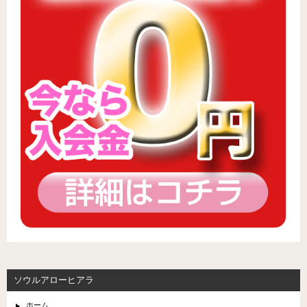
ソウルアローヒアラ
ホーム