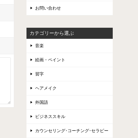
お問い合わせ
カテゴリーから選ぶ
音楽
絵画・ペイント
習字
ヘアメイク
外国語
ビジネススキル
カウンセリング･コーチング･セラピー