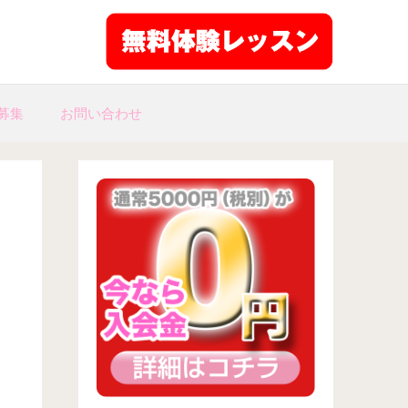
募集
お問い合わせ