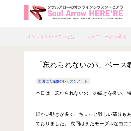
オンラインレッスンとは
カテゴリーから選ぶ
「忘れられないの3」ベース教室2023
野田仁志先生のレッスンノート
本日は「忘れられないの」の続きを扱い、
細かい動きが多く、ちょっと難しい部分も
ておりました。 次回はまたモーダルな曲に