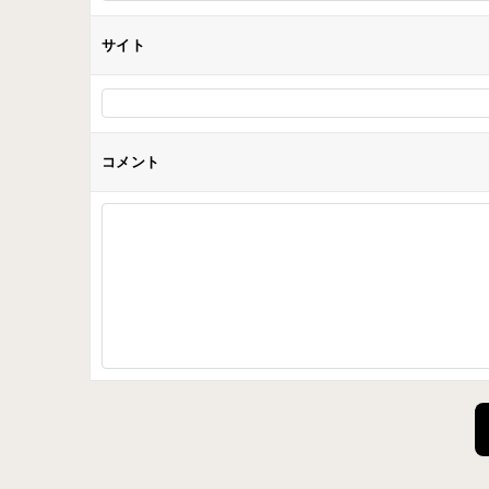
サイト
コメント