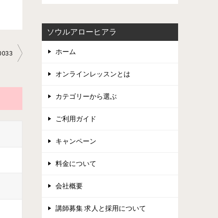
ソウルアローヒアラ
ホーム
0033
オンラインレッスンとは
カテゴリーから選ぶ
ご利用ガイド
キャンペーン
料金について
会社概要
講師募集 求人と採用について