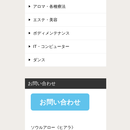
アロマ・各種療法
エステ・美容
ボディメンテナンス
IT・コンピューター
ダンス
お問い合わせ
お問い合わせ
ソウルアロー《ヒアラ》