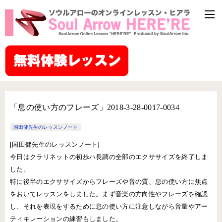
「息の使い方のフレーズ」2018-3-28-0017-0034
国田健先生のレッスンノート
[国田健先生のレッスンノート]
今日はクラリネットの初歩ハ長調の全部のエクササイズを終了しま
した。
特に後半のエクササイズからフレーズや音の質、息の使い方に焦点
をおいてレッスンをしました。まず音楽の方向性やフレーズを確認
し、それを表現をするために息の使い方に注意しながら音量やアー
ティキレーションの練習もしました。