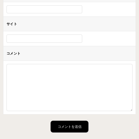
サイト
コメント