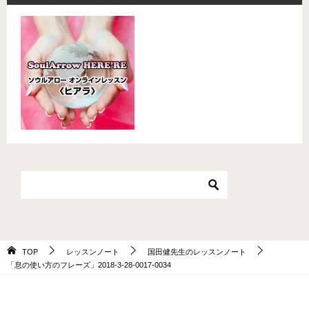
TOP
レッスンノート
国田健先生のレッスンノート
「息の使い方のフレーズ」2018-3-28-0017-0034