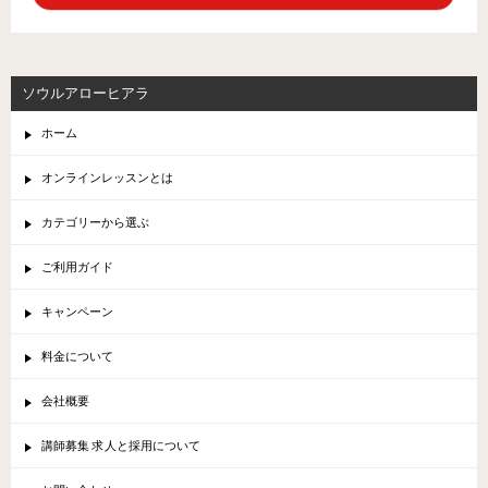
ソウルアローヒアラ
ホーム
オンラインレッスンとは
カテゴリーから選ぶ
ご利用ガイド
キャンペーン
料金について
会社概要
講師募集 求人と採用について