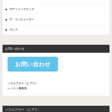
ボディメンテナンス
IT・コンピューター
ダンス
お問い合わせ
お問い合わせ
ソウルアロー《ヒアラ》
レッスン事務局
ソウルアロー〈ヒアラ〉