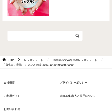
TOP
レッスンノート
hinako seiryo先生のレッスンノート
「指先まで意識！」ダンス 教室 2021-10-29-no0038-0069
会社概要
プライバシーポリシー
ご利用ガイド
講師募集 求人と採用について
お問い合わせ