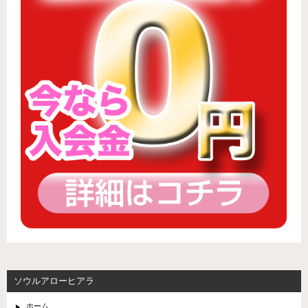
ソウルアローヒアラ
ホーム