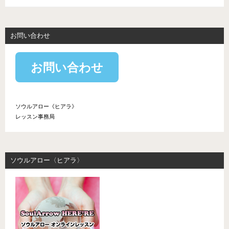
お問い合わせ
お問い合わせ
ソウルアロー《ヒアラ》
レッスン事務局
ソウルアロー〈ヒアラ〉