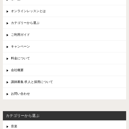
オンラインレッスンとは
カテゴリーから選ぶ
ご利用ガイド
キャンペーン
料金について
会社概要
講師募集 求人と採用について
お問い合わせ
カテゴリーから選ぶ
音楽