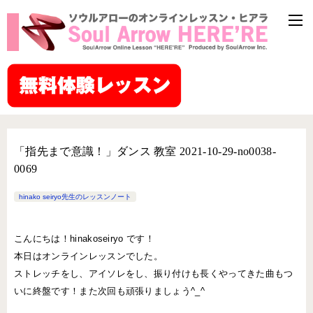
「指先まで意識！」ダンス 教室 2021-10-29-no0038-
0069
hinako seiryo先生のレッスンノート
こんにちは！hinakoseiryo です！
本日はオンラインレッスンでした。
ストレッチをし、アイソレをし、振り付けも長くやってきた曲もつ
いに終盤です！また次回も頑張りましょう^_^