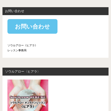
お問い合わせ
お問い合わせ
ソウルアロー《ヒアラ》
レッスン事務局
ソウルアロー〈ヒアラ〉