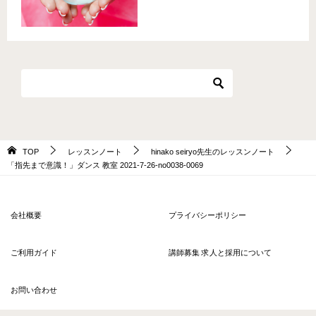
TOP
レッスンノート
hinako seiryo先生のレッスンノート
「指先まで意識！」ダンス 教室 2021-7-26-no0038-0069
会社概要
プライバシーポリシー
ご利用ガイド
講師募集 求人と採用について
お問い合わせ