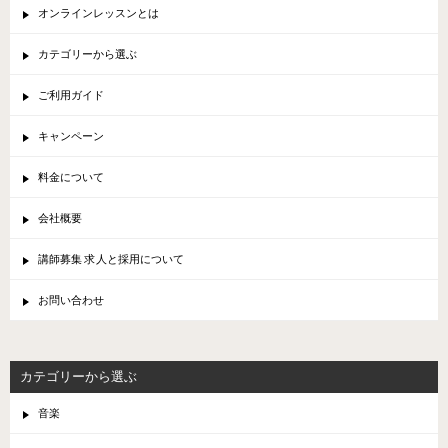
オンラインレッスンとは
カテゴリーから選ぶ
ご利用ガイド
キャンペーン
料金について
会社概要
講師募集 求人と採用について
お問い合わせ
カテゴリーから選ぶ
音楽