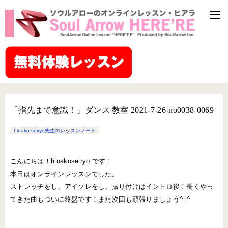
「指先まで意識！」ダンス 教室 2021-7-26-no0038-0069
hinako seiryo先生のレッスンノート
こんにちは！hinakoseiryo です！
本日はオンラインレッスンでした。
ストレッチをし、アイソレをし、振り付けはイントロ後！長くやっ
てきた曲もついに終盤です！また次回も頑張りましょう^_^