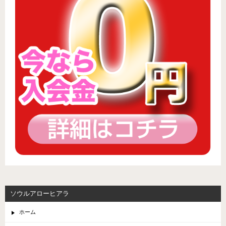
ソウルアローヒアラ
ホーム