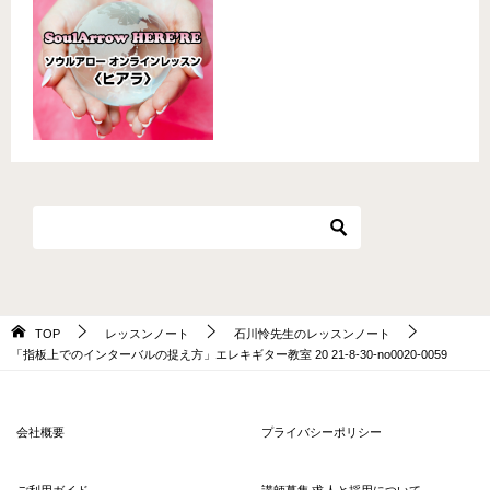
TOP
レッスンノート
石川怜先生のレッスンノート
「指板上でのインターバルの捉え方」エレキギター教室 20 21-8-30-no0020-0059
会社概要
プライバシーポリシー
ご利用ガイド
講師募集 求人と採用について