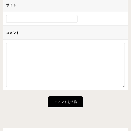
サイト
コメント