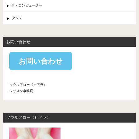
IT・コンピューター
ダンス
お問い合わせ
お問い合わせ
ソウルアロー《ヒアラ》
レッスン事務局
ソウルアロー〈ヒアラ〉