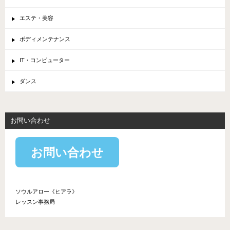
エステ・美容
ボディメンテナンス
IT・コンピューター
ダンス
お問い合わせ
お問い合わせ
ソウルアロー《ヒアラ》
レッスン事務局