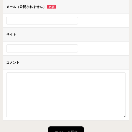
メール（公開されません）
必須
サイト
コメント