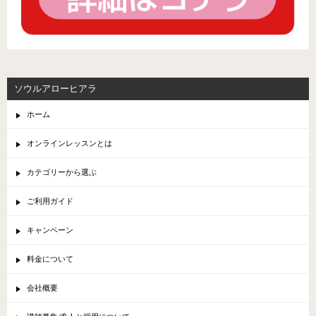
ソウルアローヒアラ
ホーム
オンラインレッスンとは
カテゴリーから選ぶ
ご利用ガイド
キャンペーン
料金について
会社概要