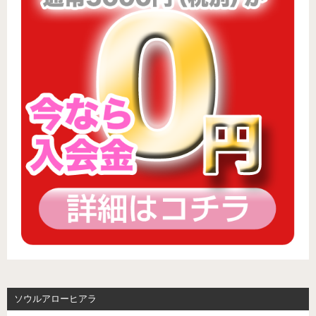
ソウルアローヒアラ