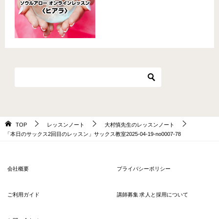
TOP
レッスンノート
大村慎先生のレッスンノート
「本日のサックス2回目のレッスン」サックス教室2025-04-19-no0007-78
会社概要
プライバシーポリシー
ご利用ガイド
講師募集 求人と採用について