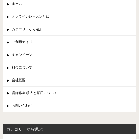
ホーム
オンラインレッスンとは
カテゴリーから選ぶ
ご利用ガイド
キャンペーン
料金について
会社概要
講師募集 求人と採用について
お問い合わせ
カテゴリーから選ぶ