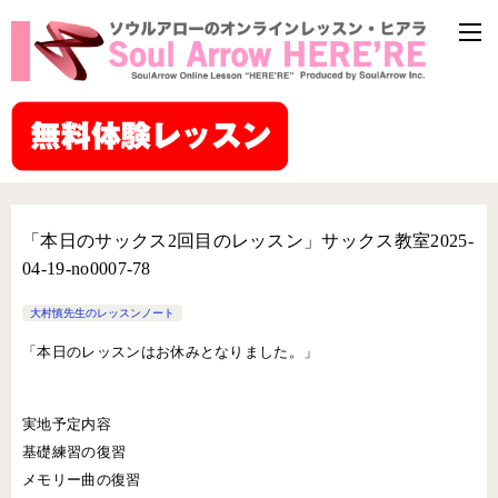
「本日のサックス2回目のレッスン」サックス教室2025-
04-19-no0007-78
大村慎先生のレッスンノート
「本日のレッスンはお休みとなりました。」
実地予定内容
基礎練習の復習
メモリー曲の復習