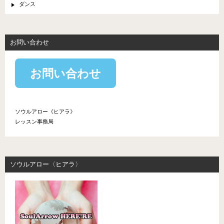
ダンス
お問い合わせ
お問い合わせ
ソウルアロー《ヒアラ》
レッスン事務局
ソウルアロー〈ヒアラ〉