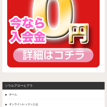
ソウルアローヒアラ
ホーム
オンラインレッスンとは