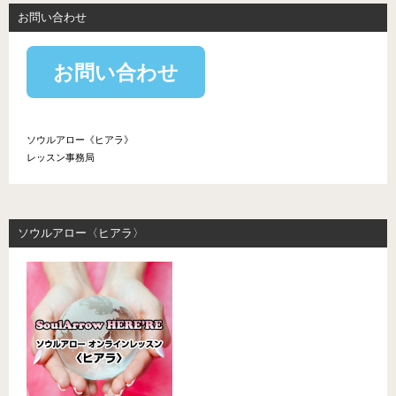
お問い合わせ
お問い合わせ
ソウルアロー《ヒアラ》
レッスン事務局
ソウルアロー〈ヒアラ〉