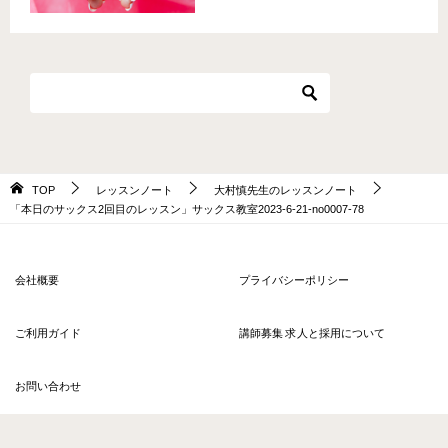
TOP
レッスンノート
大村慎先生のレッスンノート
「本日のサックス2回目のレッスン」サックス教室2023-6-21-no0007-78
会社概要
プライバシーポリシー
ご利用ガイド
講師募集 求人と採用について
お問い合わせ