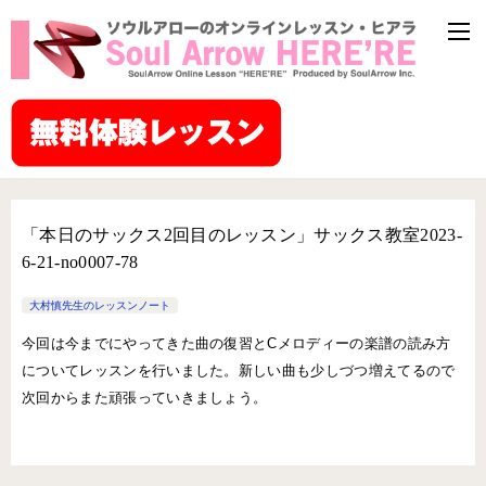
「本日のサックス2回目のレッスン」サックス教室2023-
6-21-no0007-78
大村慎先生のレッスンノート
今回は今までにやってきた曲の復習とCメロディーの楽譜の読み方
についてレッスンを行いました。新しい曲も少しづつ増えてるので
次回からまた頑張っていきましょう。