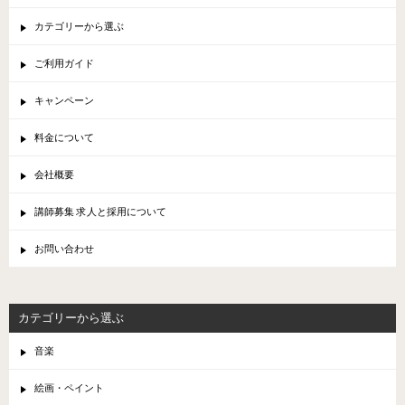
カテゴリーから選ぶ
ご利用ガイド
キャンペーン
料金について
会社概要
講師募集 求人と採用について
お問い合わせ
カテゴリーから選ぶ
音楽
絵画・ペイント