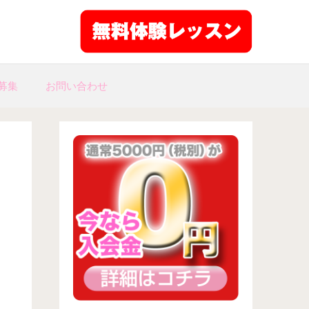
募集
お問い合わせ