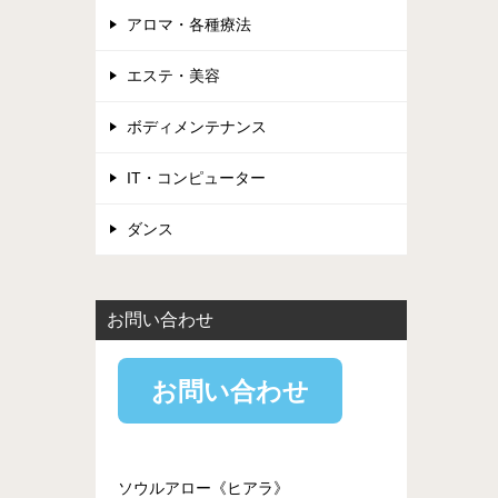
アロマ・各種療法
エステ・美容
ボディメンテナンス
IT・コンピューター
ダンス
お問い合わせ
お問い合わせ
ソウルアロー《ヒアラ》