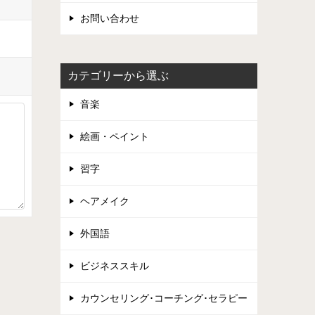
お問い合わせ
カテゴリーから選ぶ
音楽
絵画・ペイント
習字
ヘアメイク
外国語
ビジネススキル
カウンセリング･コーチング･セラピー