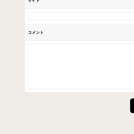
サイト
コメント