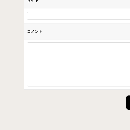
サイト
コメント