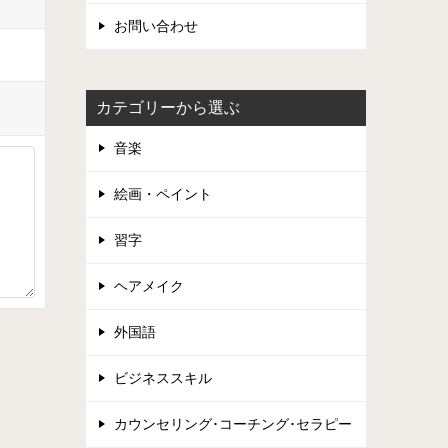
お問い合わせ
カテゴリーから選ぶ
音楽
絵画・ペイント
習字
ヘアメイク
外国語
ビジネススキル
カウンセリング･コーチング･セラピー