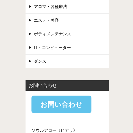
アロマ・各種療法
エステ・美容
ボディメンテナンス
IT・コンピューター
ダンス
お問い合わせ
お問い合わせ
ソウルアロー《ヒアラ》