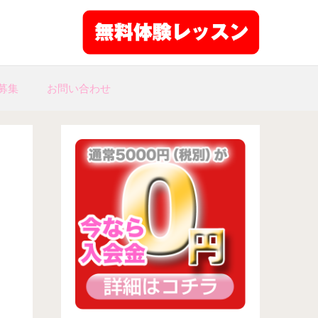
募集
お問い合わせ