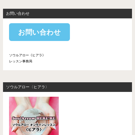
お問い合わせ
お問い合わせ
ソウルアロー《ヒアラ》
レッスン事務局
ソウルアロー〈ヒアラ〉