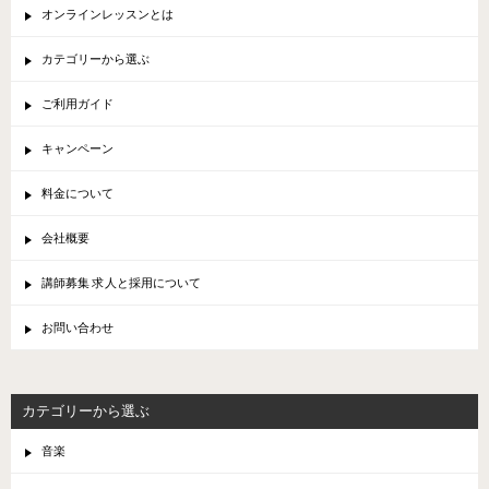
オンラインレッスンとは
カテゴリーから選ぶ
ご利用ガイド
キャンペーン
料金について
会社概要
講師募集 求人と採用について
お問い合わせ
カテゴリーから選ぶ
音楽