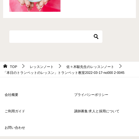
TOP
レッスンノート
佐々木駿先生のレッスンノート
「本日のトランペットのレッスン」トランペット教室2022-03-17-­no000 2-­0045
会社概要
プライバシーポリシー
ご利用ガイド
講師募集 求人と採用について
お問い合わせ