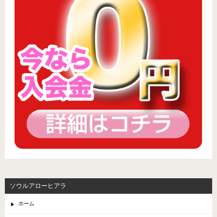
ソウルアローヒアラ
ホーム