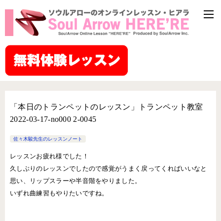
「本日のトランペットのレッスン」トランペット教室
2022-03-17-­no000 2-­0045
佐々木駿先生のレッスンノート
レッスンお疲れ様でした！
久しぶりのレッスンでしたので感覚がうまく戻ってくればいいなと
思い、リップスラーや半音階をやりました。
いずれ曲練習もやりたいですね。