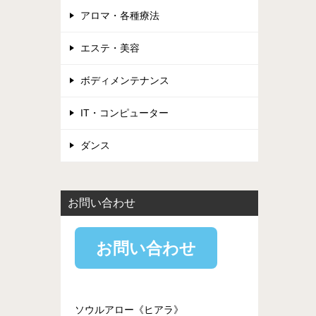
アロマ・各種療法
エステ・美容
ボディメンテナンス
IT・コンピューター
ダンス
お問い合わせ
お問い合わせ
ソウルアロー《ヒアラ》