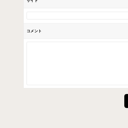
サイト
コメント