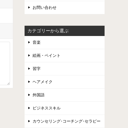
お問い合わせ
カテゴリーから選ぶ
音楽
絵画・ペイント
習字
ヘアメイク
外国語
ビジネススキル
カウンセリング･コーチング･セラピー