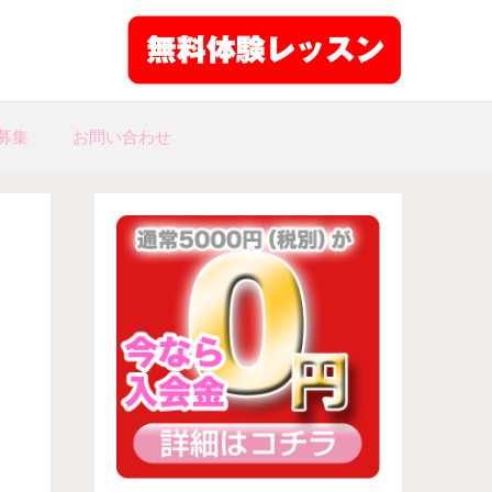
募集
お問い合わせ