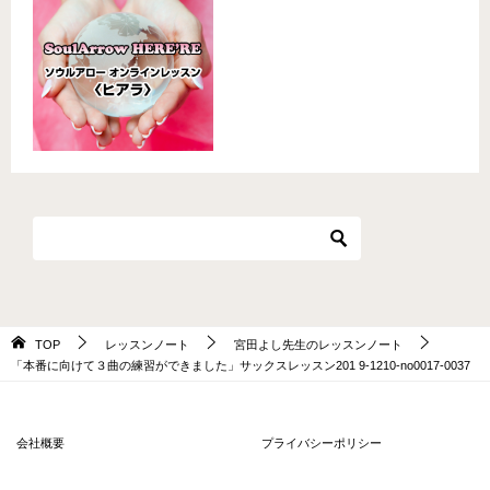
TOP
レッスンノート
宮田よし先生のレッスンノート
「本番に向けて３曲の練習ができました」サックスレッスン201 9-1210-no0017-0037
会社概要
プライバシーポリシー