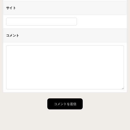
サイト
コメント