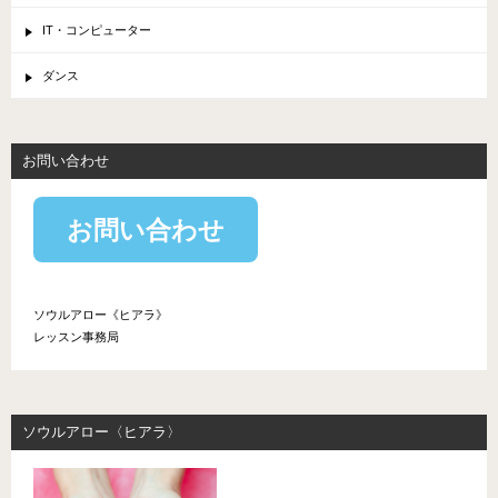
IT・コンピューター
ダンス
お問い合わせ
お問い合わせ
ソウルアロー《ヒアラ》
レッスン事務局
ソウルアロー〈ヒアラ〉