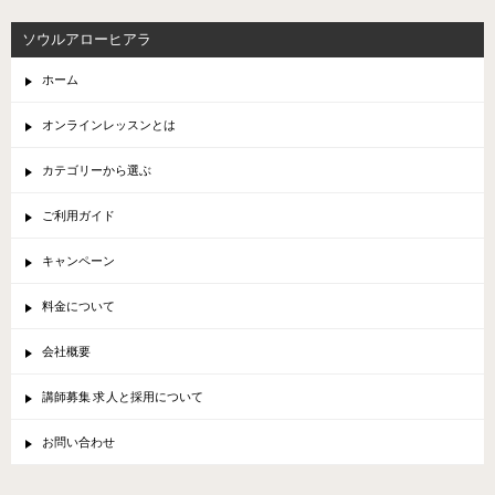
ソウルアローヒアラ
ホーム
オンラインレッスンとは
カテゴリーから選ぶ
ご利用ガイド
キャンペーン
料金について
会社概要
講師募集 求人と採用について
お問い合わせ