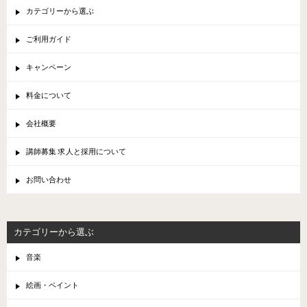
カテゴリーから選ぶ
ご利用ガイド
キャンペーン
料金について
会社概要
講師募集 求人と採用について
お問い合わせ
カテゴリーから選ぶ
音楽
絵画・ペイント