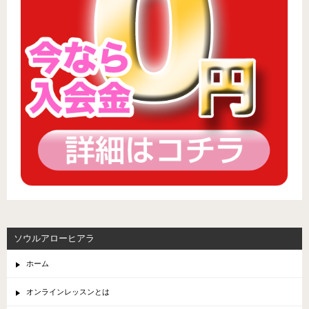
ソウルアローヒアラ
ホーム
オンラインレッスンとは