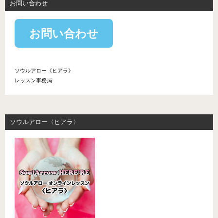
お問い合わせ
お問い合わせ
ソウルアロー《ヒアラ》
レッスン事務局
ソウルアロー〈ヒアラ〉