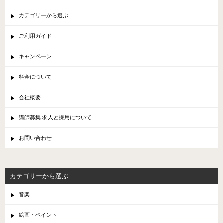
カテゴリーから選ぶ
ご利用ガイド
キャンペーン
料金について
会社概要
講師募集 求人と採用について
お問い合わせ
カテゴリーから選ぶ
音楽
絵画・ペイント