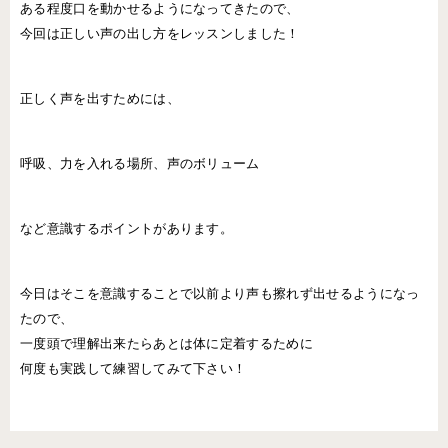
ある程度口を動かせるようになってきたので、
今回は正しい声の出し方をレッスンしました！
正しく声を出すためには、
呼吸、力を入れる場所、声のボリューム
など意識するポイントがあります。
今日はそこを意識することで以前より声も擦れず出せるようになっ
たので、
一度頭で理解出来たらあとは体に定着するために
何度も実践して練習してみて下さい！