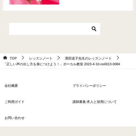
TOP
レッスンノート
濱田道子先生のレッスンノート
「正しい声の出し方を身につけよう！」ボーカル教室 2023-4-10-­no0013-­0084
会社概要
プライバシーポリシー
ご利用ガイド
講師募集 求人と採用について
お問い合わせ