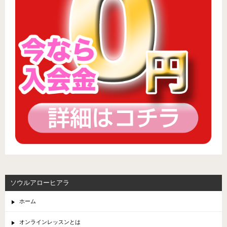
ソウルアローヒアラ
ホーム
オンラインレッスンとは