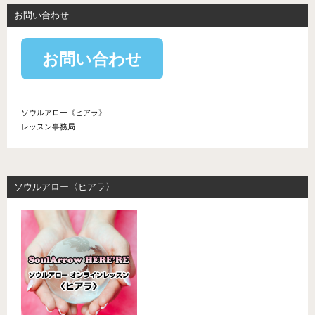
お問い合わせ
お問い合わせ
ソウルアロー《ヒアラ》
レッスン事務局
ソウルアロー〈ヒアラ〉