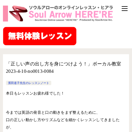
「正しい声の出し方を身につけよう！」ボーカル教室
2023-4-10-­no0013-­0084
濱田道子先生のレッスンノート
本日もレッスンお疲れ様でした！
今までは英語の発音と口の動きをまず整えるために、
口の正しい動かし方やリズムなどを細かくレッスンしてきました
が、