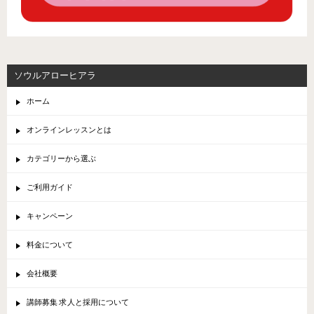
ソウルアローヒアラ
ホーム
オンラインレッスンとは
カテゴリーから選ぶ
ご利用ガイド
キャンペーン
料金について
会社概要
講師募集 求人と採用について