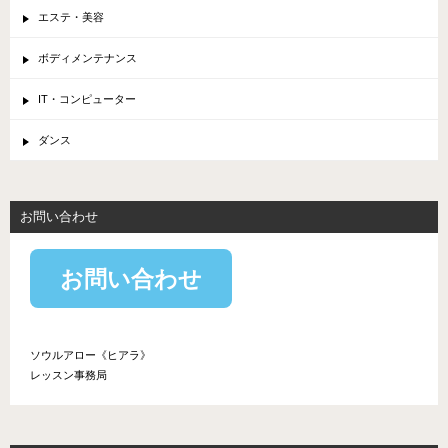
エステ・美容
ボディメンテナンス
IT・コンピューター
ダンス
お問い合わせ
お問い合わせ
ソウルアロー《ヒアラ》
レッスン事務局