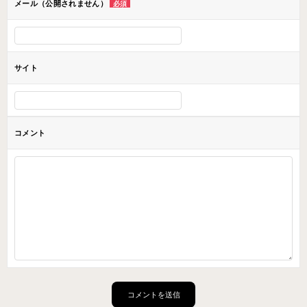
メール（公開されません）
必須
サイト
コメント