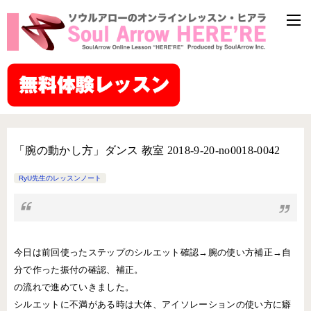
「腕の動かし方」ダンス 教室 2018-9-20-­no0018-­0042
RyU先生のレッスンノート
今日は前回使ったステップのシルエット確認→腕の使い方補正→自
分で作った振付の確認、補正。
の流れで進めていきました。
シルエットに不満がある時は大体、アイソレーションの使い方に癖