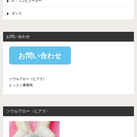
IT・コンピューター
ダンス
お問い合わせ
お問い合わせ
ソウルアロー《ヒアラ》
レッスン事務局
ソウルアロー〈ヒアラ〉