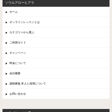
ソウルアローヒアラ
ホーム
オンラインレッスンとは
カテゴリーから選ぶ
ご利用ガイド
キャンペーン
料金について
会社概要
講師募集 求人と採用について
お問い合わせ