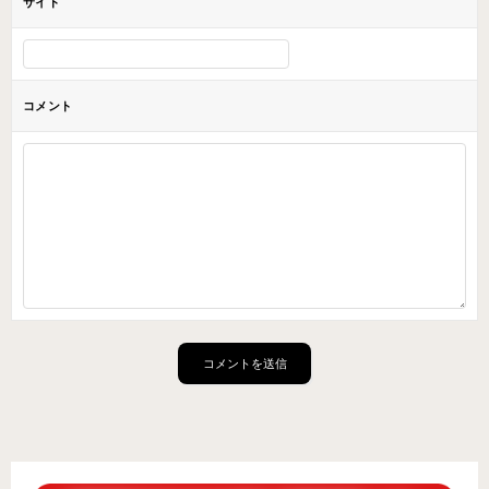
サイト
コメント