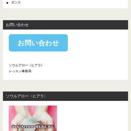
ダンス
お問い合わせ
お問い合わせ
ソウルアロー《ヒアラ》
レッスン事務局
ソウルアロー〈ヒアラ〉