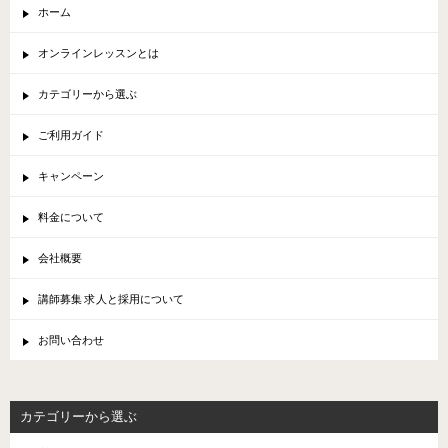
ホーム
オンラインレッスンとは
カテゴリーから選ぶ
ご利用ガイド
キャンペーン
料金について
会社概要
講師募集 求人と採用について
お問い合わせ
カテゴリーから選ぶ