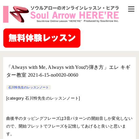
「Always with Me, Always with Youの弾き方」エレ キギ
ター教室 2021-6-15-no0020-0060
石川怜先生のレッスンノート
[
category 石川怜先生のレッスンノート]
曲後半のタッピングフレーズは3音パターンの開始音しか変化しない
ので、開始フレットでフレーズを記憶してあげると良いと思いま
す。