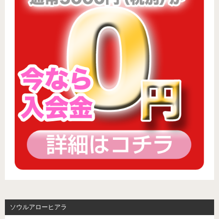
ソウルアローヒアラ