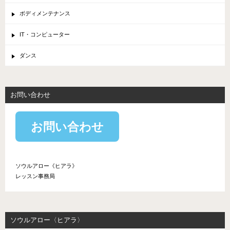
ボディメンテナンス
IT・コンピューター
ダンス
お問い合わせ
お問い合わせ
ソウルアロー《ヒアラ》
レッスン事務局
ソウルアロー〈ヒアラ〉