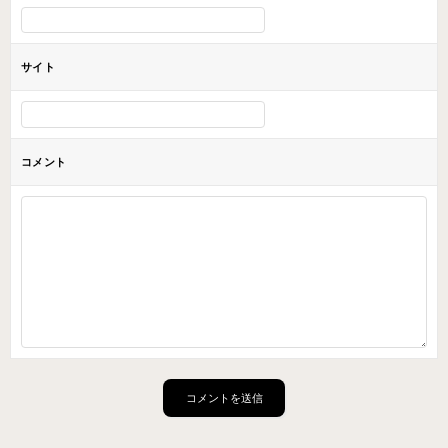
サイト
コメント