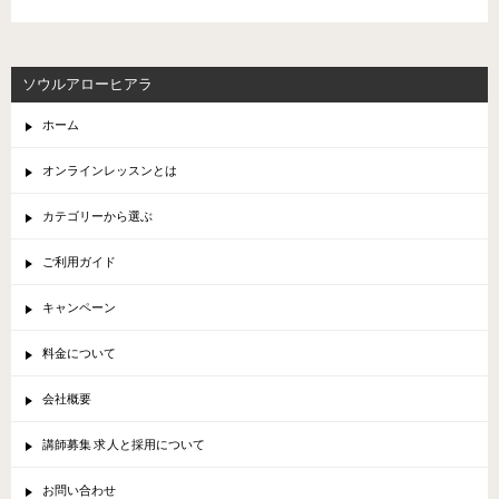
ソウルアローヒアラ
ホーム
オンラインレッスンとは
カテゴリーから選ぶ
ご利用ガイド
キャンペーン
料金について
会社概要
講師募集 求人と採用について
お問い合わせ