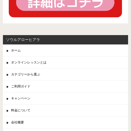
ソウルアローヒアラ
ホーム
オンラインレッスンとは
カテゴリーから選ぶ
ご利用ガイド
キャンペーン
料金について
会社概要