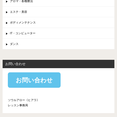
アロマ・各種療法
エステ・美容
ボディメンテナンス
IT・コンピューター
ダンス
お問い合わせ
お問い合わせ
ソウルアロー《ヒアラ》
レッスン事務局