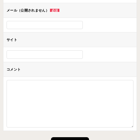
ン
メール（公開されません）
必須
サイト
コメント