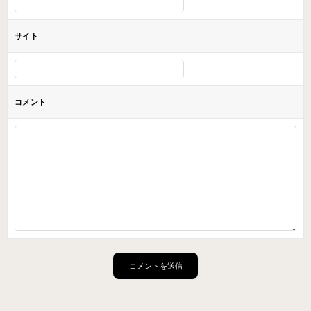
サイト
コメント