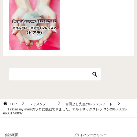
TOP
レッスンノート
宮田よし先生のレッスンノート
「I’ll close my eyesのソロに挑戦できました」アルトサックスレッ スン2018-0821-
no0017-0037
会社概要
プライバシーポリシー