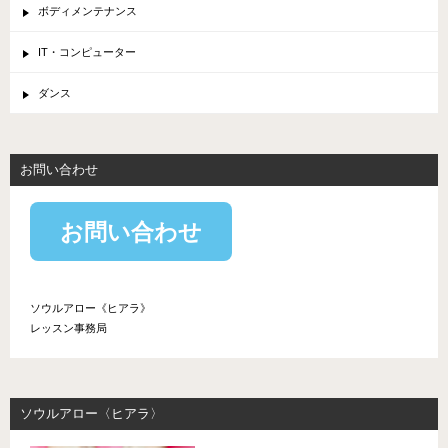
ボディメンテナンス
IT・コンピューター
ダンス
お問い合わせ
お問い合わせ
ソウルアロー《ヒアラ》
レッスン事務局
ソウルアロー〈ヒアラ〉