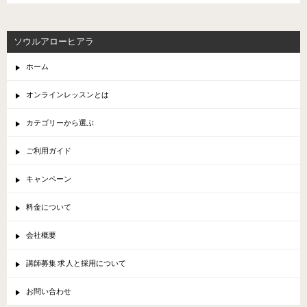
ソウルアローヒアラ
ホーム
オンラインレッスンとは
カテゴリーから選ぶ
ご利用ガイド
キャンペーン
料金について
会社概要
講師募集 求人と採用について
お問い合わせ