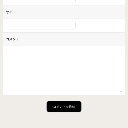
サイト
コメント