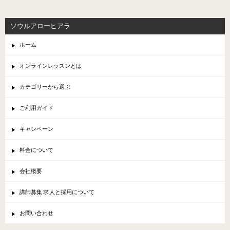
ソウルアローヒアラ
ホーム
オンラインレッスンとは
カテゴリーから選ぶ
ご利用ガイド
キャンペーン
料金について
会社概要
講師募集 求人と採用について
お問い合わせ