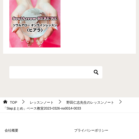
TOP
レッスンノート
野田仁志先生のレッスンノート
「Slapまとめ」ベース教室2023-0326-no0014-0033
会社概要
プライバシーポリシー