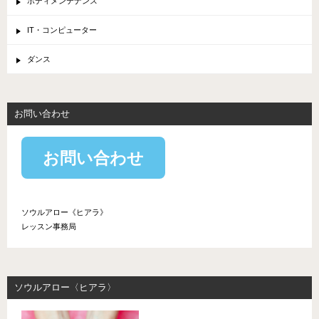
ボディメンテナンス
IT・コンピューター
ダンス
お問い合わせ
お問い合わせ
ソウルアロー《ヒアラ》
レッスン事務局
ソウルアロー〈ヒアラ〉