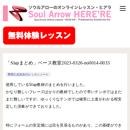
「Slapまとめ」ベース教室2023-0326-no0014-0033
野田仁志先生のレッスンノート
使用しているSlap教材のまとめを行いました。
かなり難しいフレーズばかりの教材でしたので早いテンポではまだ
まだ難しいですが、ゆっくりなテンポでは確実に上達がわかる程安
定した演奏ができておりました。
特にフォームの安定感には目を見張るものがあり、この基礎ができ