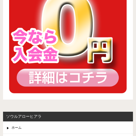
ソウルアローヒアラ
ホーム