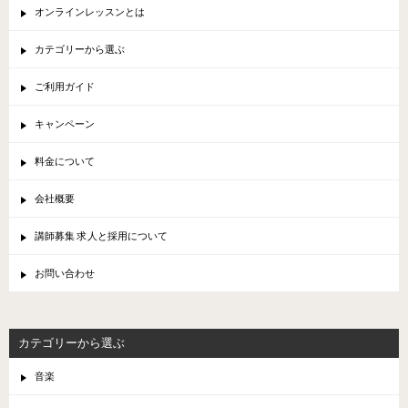
オンラインレッスンとは
カテゴリーから選ぶ
ご利用ガイド
キャンペーン
料金について
会社概要
講師募集 求人と採用について
お問い合わせ
カテゴリーから選ぶ
音楽