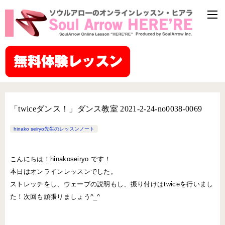
「twiceダンス！」ダンス教室 2021-2-24-no0038-0069
hinako seiryo先生のレッスンノート
こんにちは！hinakoseiryo です！
本日はオンラインレッスンでした。
ストレッチをし、ウェーブの説明もし、振り付けはtwiceを行いまし
た！次回も頑張りましょう^_^