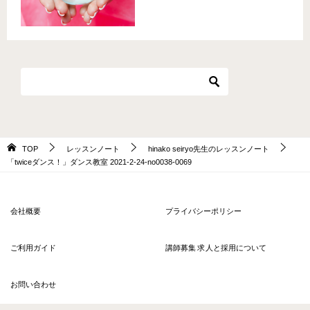
TOP
レッスンノート
hinako seiryo先生のレッスンノート
「twiceダンス！」ダンス教室 2021-2-24-no0038-0069
会社概要
プライバシーポリシー
ご利用ガイド
講師募集 求人と採用について
お問い合わせ