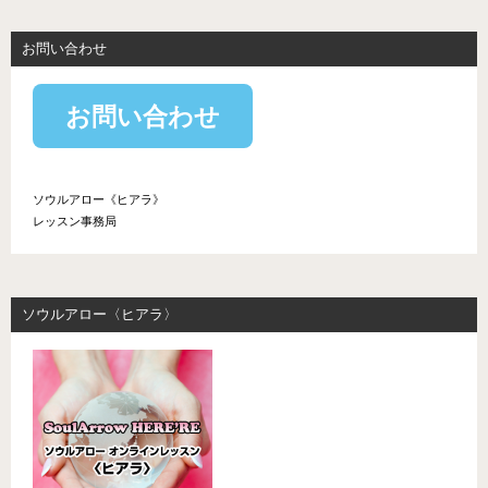
お問い合わせ
お問い合わせ
ソウルアロー《ヒアラ》
レッスン事務局
ソウルアロー〈ヒアラ〉