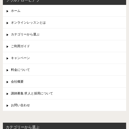
ソウルアローヒアラ
ホーム
オンラインレッスンとは
カテゴリーから選ぶ
ご利用ガイド
キャンペーン
料金について
会社概要
講師募集 求人と採用について
お問い合わせ
カテゴリーから選ぶ