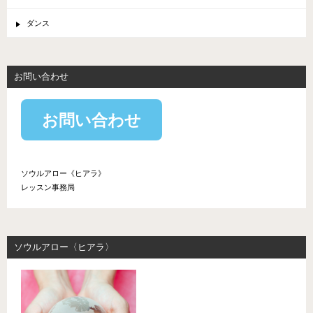
ダンス
お問い合わせ
お問い合わせ
ソウルアロー《ヒアラ》
レッスン事務局
ソウルアロー〈ヒアラ〉