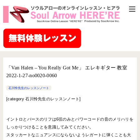
「Van Halen – You Really Got Me」 エレキギター 教室
2022-1-27-no0020-0060
石川怜先生のレッスンノート
[
category 石川怜先生のレッスンノート]
イントロとバースのリフは6弦のみとパワーコードの音のメリハリを
しっかりつけることを意識してみてください。
スタッカートなニュアンスにならないようレガートに弾くことも大