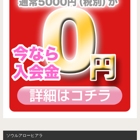
ソウルアローヒアラ