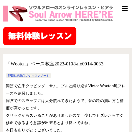
「Wooten」ベース教室2023-0108-no0014-0033
野田仁志先生のレッスンノート
同弦で左手タッピング、サム、プルと繰り返すVictor Wooten風フレ
ーズを練習しました。
同弦でのスラップには大分慣れてきたようで、音の粒の揃い方も精
度が高かったです。
クリックからズレることがありましたので、少しでもズレたらすぐ
修正できるよう意識が出来るとより良いですね。
本日もありがとうございました。