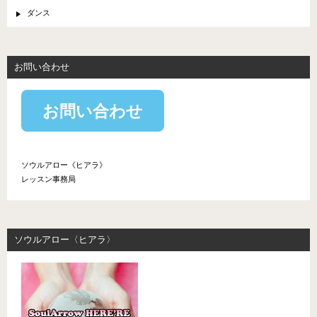
ダンス
お問い合わせ
お問い合わせ
ソウルアロー《ヒアラ》
レッスン事務局
ソウルアロー〈ヒアラ〉