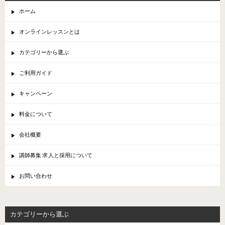
ホーム
オンラインレッスンとは
カテゴリーから選ぶ
ご利用ガイド
キャンペーン
料金について
会社概要
講師募集 求人と採用について
お問い合わせ
カテゴリーから選ぶ