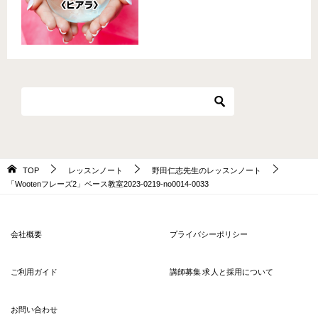
TOP
レッスンノート
野田仁志先生のレッスンノート
「Wootenフレーズ2」ベース教室2023-0219-no0014-0033
会社概要
プライバシーポリシー
ご利用ガイド
講師募集 求人と採用について
お問い合わせ