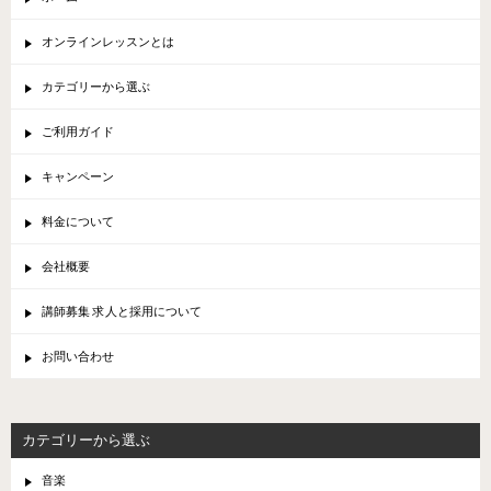
オンラインレッスンとは
カテゴリーから選ぶ
ご利用ガイド
キャンペーン
料金について
会社概要
講師募集 求人と採用について
お問い合わせ
カテゴリーから選ぶ
音楽