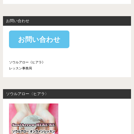
お問い合わせ
お問い合わせ
ソウルアロー《ヒアラ》
レッスン事務局
ソウルアロー〈ヒアラ〉