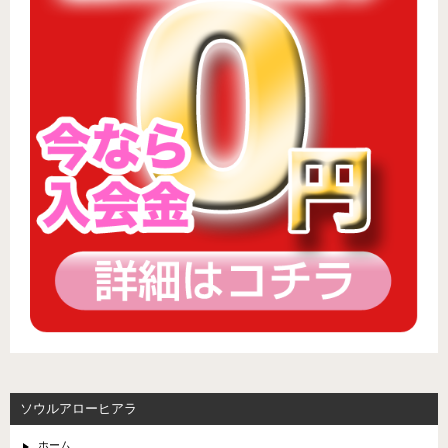
ソウルアローヒアラ
ホーム