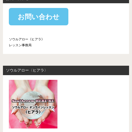
お問い合わせ
ソウルアロー《ヒアラ》
レッスン事務局
ソウルアロー〈ヒアラ〉