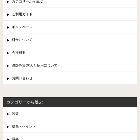
カテゴリーから選ぶ
ご利用ガイド
キャンペーン
料金について
会社概要
講師募集 求人と採用について
お問い合わせ
カテゴリーから選ぶ
音楽
絵画・ペイント
習字