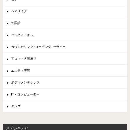
ヘアメイク
外国語
ビジネススキル
カウンセリング･コーチング･セラピー
アロマ・各種療法
エステ・美容
ボディメンテナンス
IT・コンピューター
ダンス
お問い合わせ