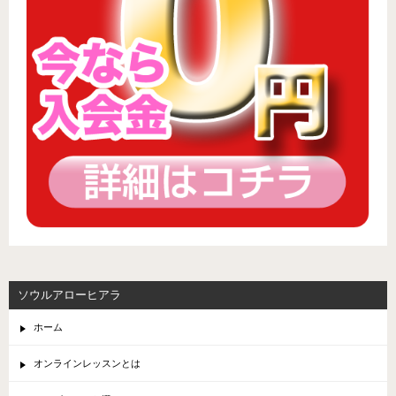
ソウルアローヒアラ
ホーム
オンラインレッスンとは