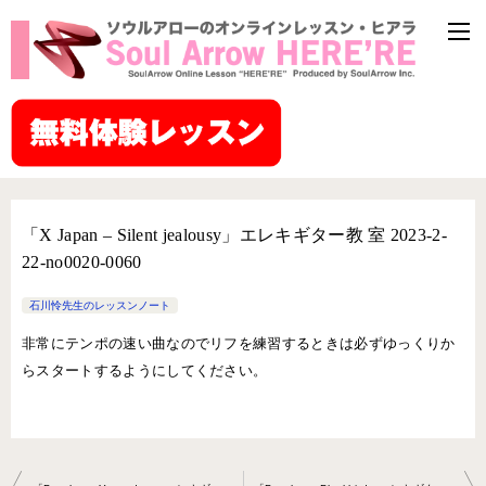
「X Japan – Silent jealousy」エレキギター教 室 2023-2-
22-no0020-0060
石川怜先生のレッスンノート
非常にテンポの速い曲なのでリフを練習するときは必ずゆっくりか
らスタートするようにしてください。
投