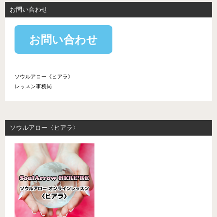
お問い合わせ
お問い合わせ
ソウルアロー《ヒアラ》
レッスン事務局
ソウルアロー〈ヒアラ〉