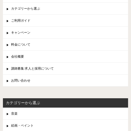
カテゴリーから選ぶ
ご利用ガイド
キャンペーン
料金について
会社概要
講師募集 求人と採用について
お問い合わせ
カテゴリーから選ぶ
音楽
絵画・ペイント