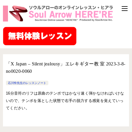
「X Japan – Silent jealousy」エレキギター教 室 2023-3-8-
no0020-0060
石川怜先生のレッスンノート
16分音符のリフは原曲のテンポではかなり速く弾かなければいけな
いので、テンポを落とした状態で右手の脱力する感覚を覚えていっ
てください。