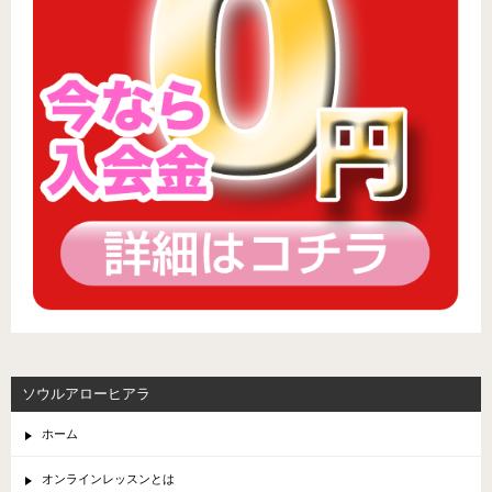
ソウルアローヒアラ
ホーム
オンラインレッスンとは